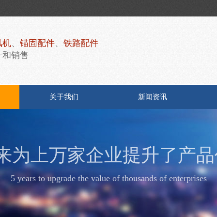
风机
、
锚固配件
、
铁路配件
计和销售
关于我们
新闻资讯
年来为上万家企业提升了产品
5 years to upgrade the value of thousands of enterprises