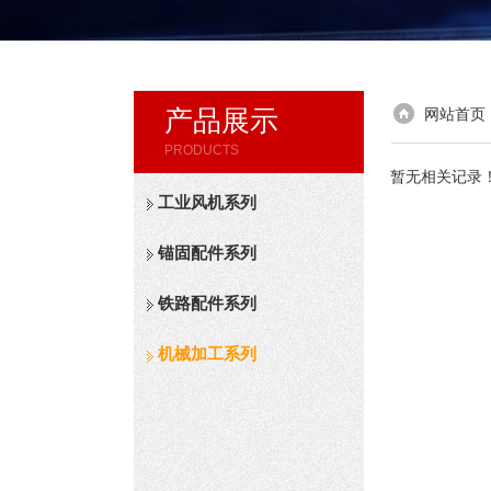
产品展示
网站首页
PRODUCTS
暂无相关记录
工业风机系列
锚固配件系列
铁路配件系列
机械加工系列